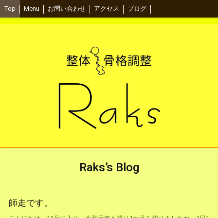
Top
Menu
お問い合わせ
アクセス
ブログ
Raks’s Blog
師走です。