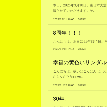
本日、2025年3月10日。東日本
綴らせていただきます。そ...
2025/03/11 10:00
2025年
8周年！！！
こんにちは。本日2025年3月1日。
2025/03/01 09:44
2025年
幸福の黄色いサンダ
こんにちは。或いはこんばんは。元旦
かしながらAnniver...
2025/01/28 10:00
2025年
30年。