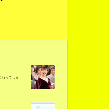
に放ってしま