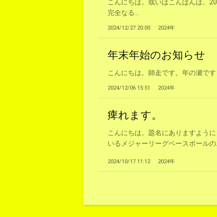
こんにちは。或いはこんばんは。2
完全なる...
2024/12/27 20:00
2024年
年末年始のお知らせ
こんにちは。師走です。年の瀬です！で
2024/12/06 15:51
2024年
痺れます。
こんにちは。題名にありますように
いるメジャーリーグベースボールの..
2024/10/17 11:12
2024年